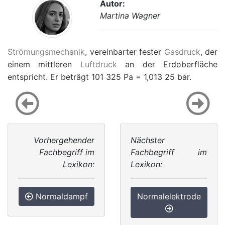
Autor:
Martina Wagner
Strömungsmechanik
, vereinbarter fester
Gasdruck
, der
einem mittleren
Luftdruck
an der Erdoberfläche
entspricht. Er beträgt 101 325 Pa = 1,013 25 bar.
Vorhergehender
Nächster
Fachbegriff im
Fachbegriff im
Lexikon:
Lexikon:
Normaldampf
Normalelektrode