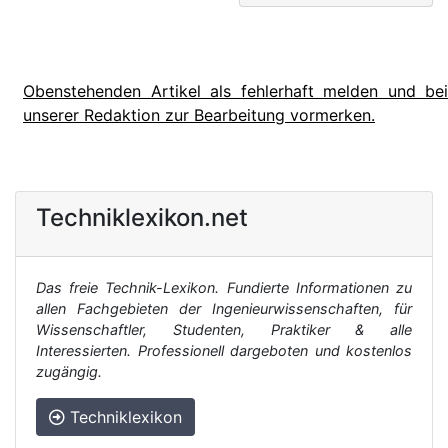
Obenstehenden Artikel als fehlerhaft melden und bei
unserer Redaktion zur Bearbeitung vormerken.
Techniklexikon.net
Das freie Technik-Lexikon. Fundierte Informationen zu
allen Fachgebieten der Ingenieurwissenschaften, für
Wissenschaftler, Studenten, Praktiker & alle
Interessierten. Professionell dargeboten und kostenlos
zugängig.
Techniklexikon