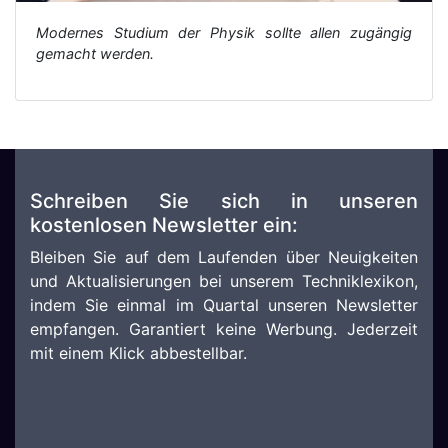
Modernes Studium der Physik sollte allen zugängig
gemacht werden.
Schreiben Sie sich in unseren
kostenlosen Newsletter ein:
Bleiben Sie auf dem Laufenden über Neuigkeiten
und Aktualisierungen bei unserem Techniklexikon,
indem Sie einmal im Quartal unseren Newsletter
empfangen. Garantiert keine Werbung. Jederzeit
mit einem Klick abbestellbar.