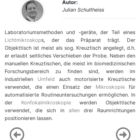
Autor:
Julian Schultheiss
Laboratoriumsmethoden und -geräte, der Teil eines
Lichtmikroskop
s, der das Präparat trägt. Der
Objekttisch ist meist als sog. Kreuztisch angelegt, d.h.
er erlaubt seitliches Verschieben der Probe. Neben den
manuellen Kreuztischen, die meist im biomedizinischen
Forschungsbereich zu finden sind, werden im
industriellen
Umfeld
auch motorisierte Kreuztische
verwendet, die einen Einsatz der
Mikroskopie
für
automatisierte Routineuntersuchungen ermöglichen. In
der
Konfokalmikroskopie
werden Objekttische
verwendet, die sich in
allen
drei Raumrichtungen
positionieren lassen.