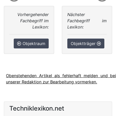
Vorhergehender
Nächster
Fachbegriff im
Fachbegriff im
Lexikon:
Lexikon:
Objektraum
Objektträger
Obenstehenden Artikel als fehlerhaft melden und bei
unserer Redaktion zur Bearbeitung vormerken.
Techniklexikon.net