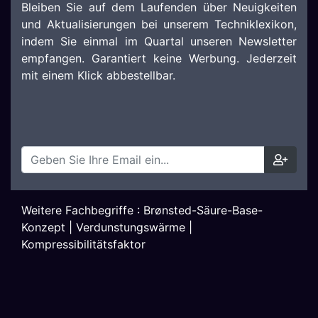
Bleiben Sie auf dem Laufenden über Neuigkeiten
und Aktualisierungen bei unserem Techniklexikon,
indem Sie einmal im Quartal unseren Newsletter
empfangen. Garantiert keine Werbung. Jederzeit
mit einem Klick abbestellbar.
Weitere Fachbegriffe :
Brønsted-Säure-Base-
Konzept
|
Verdunstungswärme
|
Kompressibilitätsfaktor