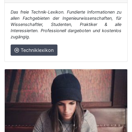
Das freie Technik-Lexikon. Fundierte Informationen zu
allen Fachgebieten der Ingenieurwissenschaften, für
Wissenschaftler, Studenten, Praktiker & alle
Interessierten. Professionell dargeboten und kostenlos
zugängig.
Techniklexikon