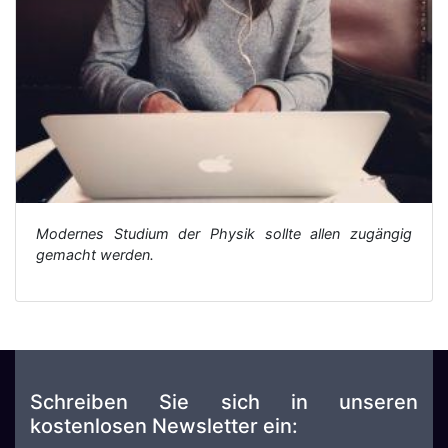
Modernes Studium der Physik sollte allen zugängig
gemacht werden.
Schreiben Sie sich in unseren
kostenlosen Newsletter ein: