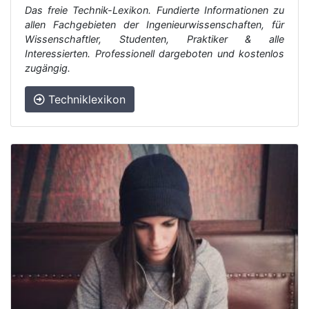
Das freie Technik-Lexikon. Fundierte Informationen zu
allen Fachgebieten der Ingenieurwissenschaften, für
Wissenschaftler, Studenten, Praktiker & alle
Interessierten. Professionell dargeboten und kostenlos
zugängig.
Techniklexikon