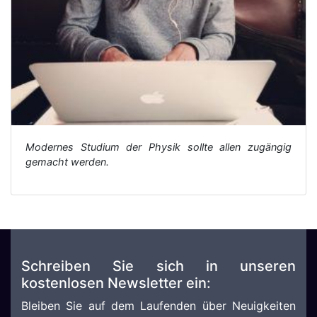
Modernes Studium der Physik sollte allen zugängig
gemacht werden.
Schreiben Sie sich in unseren
kostenlosen Newsletter ein:
Bleiben Sie auf dem Laufenden über Neuigkeiten