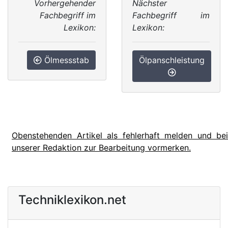
Vorhergehender
Nächster
Fachbegriff im
Fachbegriff im
Lexikon:
Lexikon:
Ölmessstab
Ölpanschleistung
Obenstehenden Artikel als fehlerhaft melden und bei
unserer Redaktion zur Bearbeitung vormerken.
Techniklexikon.net