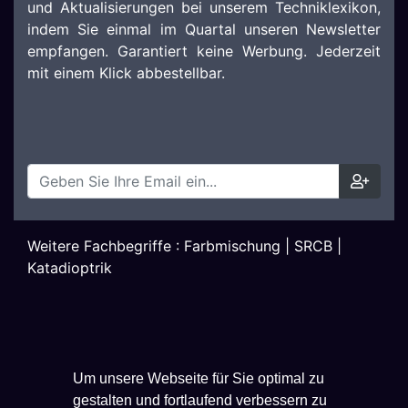
und Aktualisierungen bei unserem Techniklexikon,
indem Sie einmal im Quartal unseren Newsletter
empfangen. Garantiert keine Werbung. Jederzeit
mit einem Klick abbestellbar.
Weitere Fachbegriffe :
Farbmischung
|
SRCB
|
Katadioptrik
Um unsere Webseite für Sie optimal zu
gestalten und fortlaufend verbessern zu