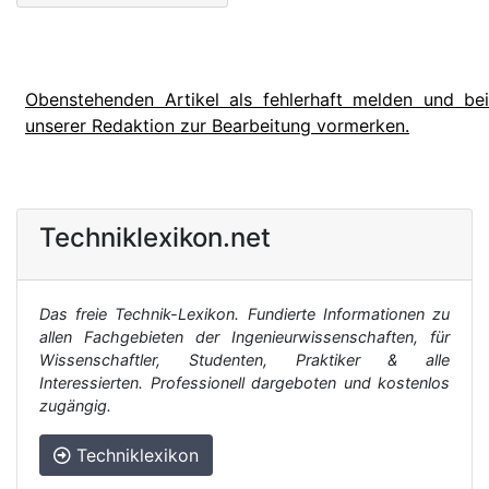
Obenstehenden Artikel als fehlerhaft melden und bei
unserer Redaktion zur Bearbeitung vormerken.
Techniklexikon.net
Das freie Technik-Lexikon. Fundierte Informationen zu
allen Fachgebieten der Ingenieurwissenschaften, für
Wissenschaftler, Studenten, Praktiker & alle
Interessierten. Professionell dargeboten und kostenlos
zugängig.
Techniklexikon