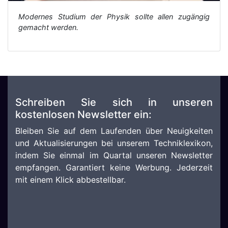
Modernes Studium der Physik sollte allen zugängig
gemacht werden.
Schreiben Sie sich in unseren
kostenlosen Newsletter ein:
Bleiben Sie auf dem Laufenden über Neuigkeiten
und Aktualisierungen bei unserem Techniklexikon,
indem Sie einmal im Quartal unseren Newsletter
empfangen. Garantiert keine Werbung. Jederzeit
mit einem Klick abbestellbar.