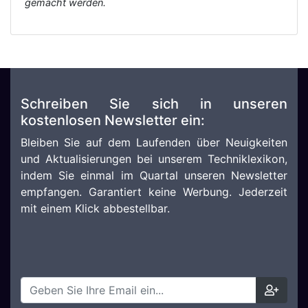
gemacht werden.
Schreiben Sie sich in unseren
kostenlosen Newsletter ein:
Bleiben Sie auf dem Laufenden über Neuigkeiten
und Aktualisierungen bei unserem Techniklexikon,
indem Sie einmal im Quartal unseren Newsletter
empfangen. Garantiert keine Werbung. Jederzeit
mit einem Klick abbestellbar.