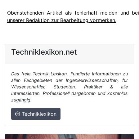
Obenstehenden Artikel als fehlerhaft melden und bei
unserer Redaktion zur Bearbeitung vormerken.
Techniklexikon.net
Das freie Technik-Lexikon. Fundierte Informationen zu
allen Fachgebieten der Ingenieurwissenschaften, für
Wissenschaftler, Studenten, Praktiker & alle
Interessierten. Professionell dargeboten und kostenlos
zugängig.
Techniklexikon