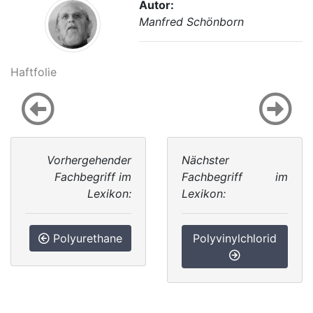
Autor:
Manfred Schönborn
Haftfolie
Vorhergehender
Nächster
Fachbegriff im
Fachbegriff im
Lexikon:
Lexikon:
Polyurethane
Polyvinylchlorid