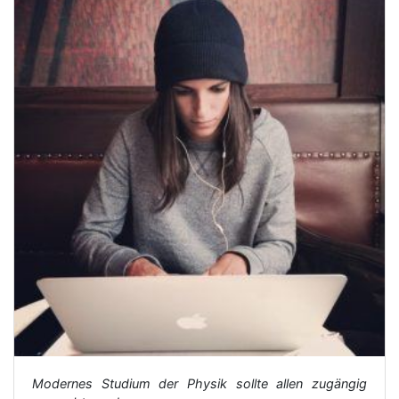
Modernes Studium der Physik sollte allen zugängig