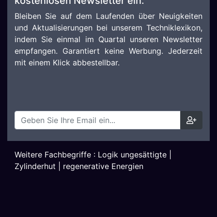
kostenlosen Newsletter ein:
Bleiben Sie auf dem Laufenden über Neuigkeiten
und Aktualisierungen bei unserem Techniklexikon,
indem Sie einmal im Quartal unseren Newsletter
empfangen. Garantiert keine Werbung. Jederzeit
mit einem Klick abbestellbar.
Weitere Fachbegriffe :
Logik ungesättigte
|
Zylinderhut
|
regenerative Energien