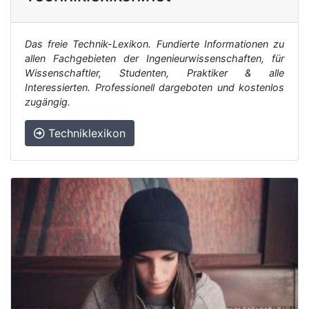
Das freie Technik-Lexikon. Fundierte Informationen zu
allen Fachgebieten der Ingenieurwissenschaften, für
Wissenschaftler, Studenten, Praktiker & alle
Interessierten. Professionell dargeboten und kostenlos
zugängig.
Techniklexikon