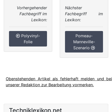
Vorhergehender
Nächster
Fachbegriff im
Fachbegriff im
Lexikon:
Lexikon:
Polyvinyl-
Pomeau-
Folie
Manneville-
Szenario
Obenstehenden Artikel als fehlerhaft melden und bei
unserer Redaktion zur Bearbeitung vormerken.
Techniklexikon.net