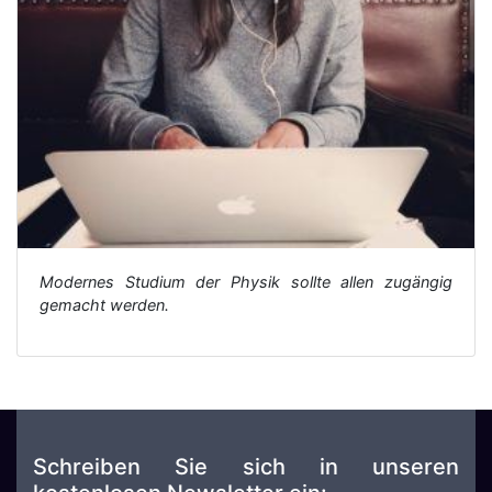
Modernes Studium der Physik sollte allen zugängig
gemacht werden.
Schreiben Sie sich in unseren