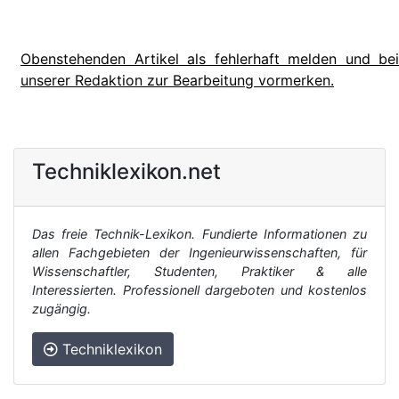
Obenstehenden Artikel als fehlerhaft melden und bei
unserer Redaktion zur Bearbeitung vormerken.
Techniklexikon.net
Das freie Technik-Lexikon. Fundierte Informationen zu
allen Fachgebieten der Ingenieurwissenschaften, für
Wissenschaftler, Studenten, Praktiker & alle
Interessierten. Professionell dargeboten und kostenlos
zugängig.
Techniklexikon