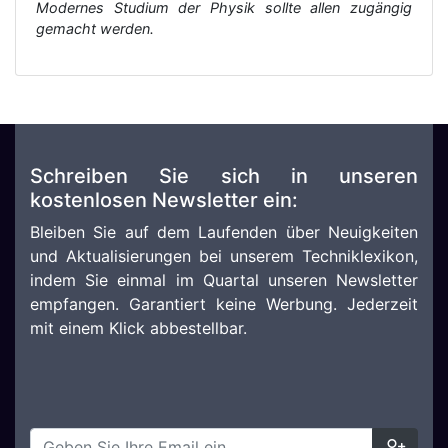
Modernes Studium der Physik sollte allen zugängig
gemacht werden.
Schreiben Sie sich in unseren
kostenlosen Newsletter ein:
Bleiben Sie auf dem Laufenden über Neuigkeiten
und Aktualisierungen bei unserem Techniklexikon,
indem Sie einmal im Quartal unseren Newsletter
empfangen. Garantiert keine Werbung. Jederzeit
mit einem Klick abbestellbar.