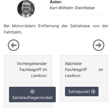
Autor:
Karl-Wilhelm Steinfieber
Bei Motorrädern Entfernung der Sattelnase von der
Fahrbahn.
Vorhergehender
Nächster
Fachbegriff im
Fachbegriff im
Lexikon:
Lexikon:
Sattelpunkt
Sattelaufliegermodell