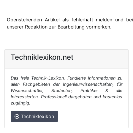
Obenstehenden Artikel als fehlerhaft melden und bei
unserer Redaktion zur Bearbeitung vormerken.
Techniklexikon.net
Das freie Technik-Lexikon. Fundierte Informationen zu
allen Fachgebieten der Ingenieurwissenschaften, für
Wissenschaftler, Studenten, Praktiker & alle
Interessierten. Professionell dargeboten und kostenlos
zugängig.
Techniklexikon