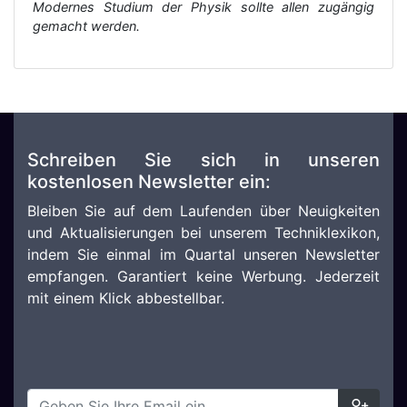
Modernes Studium der Physik sollte allen zugängig
gemacht werden.
Schreiben Sie sich in unseren
kostenlosen Newsletter ein:
Bleiben Sie auf dem Laufenden über Neuigkeiten
und Aktualisierungen bei unserem Techniklexikon,
indem Sie einmal im Quartal unseren Newsletter
empfangen. Garantiert keine Werbung. Jederzeit
mit einem Klick abbestellbar.