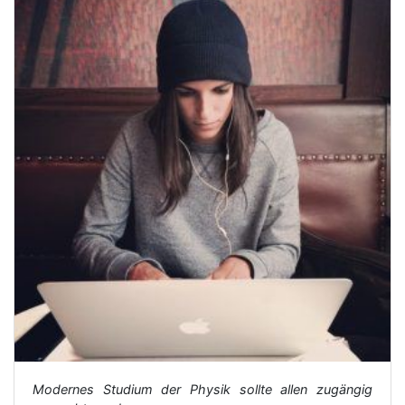
Modernes Studium der Physik sollte allen zugängig