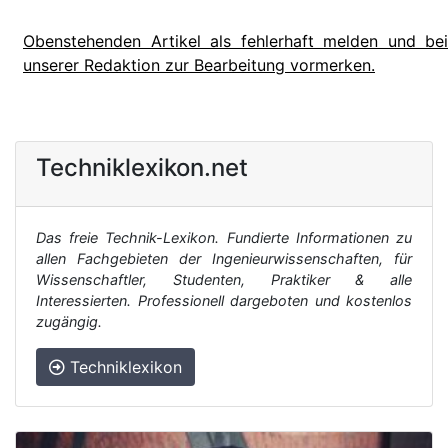
Obenstehenden Artikel als fehlerhaft melden und bei
unserer Redaktion zur Bearbeitung vormerken.
Techniklexikon.net
Das freie Technik-Lexikon. Fundierte Informationen zu
allen Fachgebieten der Ingenieurwissenschaften, für
Wissenschaftler, Studenten, Praktiker & alle
Interessierten. Professionell dargeboten und kostenlos
zugängig.
Techniklexikon