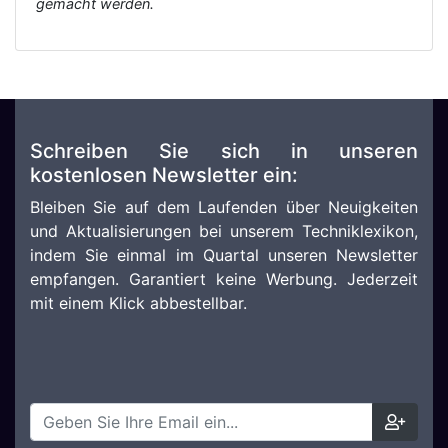
gemacht werden.
Schreiben Sie sich in unseren
kostenlosen Newsletter ein:
Bleiben Sie auf dem Laufenden über Neuigkeiten
und Aktualisierungen bei unserem Techniklexikon,
indem Sie einmal im Quartal unseren Newsletter
empfangen. Garantiert keine Werbung. Jederzeit
mit einem Klick abbestellbar.