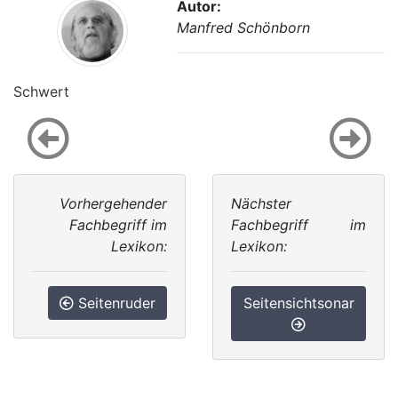
Autor:
Manfred Schönborn
Schwert
Vorhergehender
Nächster
Fachbegriff im
Fachbegriff im
Lexikon:
Lexikon:
Seitenruder
Seitensichtsonar