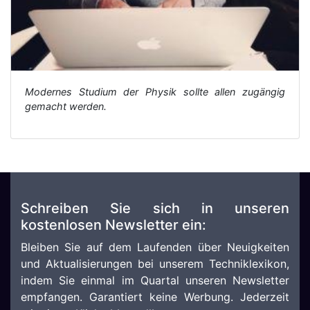
Modernes Studium der Physik sollte allen zugängig
gemacht werden.
Schreiben Sie sich in unseren
kostenlosen Newsletter ein:
Bleiben Sie auf dem Laufenden über Neuigkeiten
und Aktualisierungen bei unserem Techniklexikon,
indem Sie einmal im Quartal unseren Newsletter
empfangen. Garantiert keine Werbung. Jederzeit