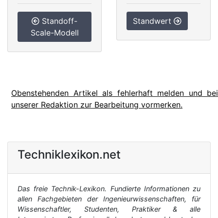
Standoff-
Standwert
Scale-Modell
Obenstehenden Artikel als fehlerhaft melden und bei
unserer Redaktion zur Bearbeitung vormerken.
Techniklexikon.net
Das freie Technik-Lexikon. Fundierte Informationen zu
allen Fachgebieten der Ingenieurwissenschaften, für
Wissenschaftler, Studenten, Praktiker & alle