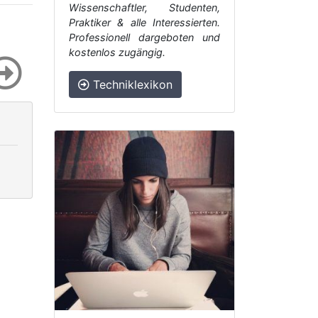
Wissenschaftler, Studenten,
Praktiker & alle Interessierten.
Professionell dargeboten und
kostenlos zugängig.
Techniklexikon