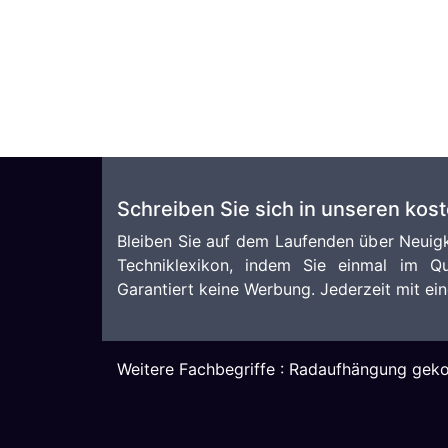
Schreiben Sie sich in unseren kos
Bleiben Sie auf dem Laufenden über Neuigk
Techniklexikon, indem Sie einmal im Qu
Garantiert keine Werbung. Jederzeit mit ein
Weitere Fachbegriffe :
Radaufhängung geko