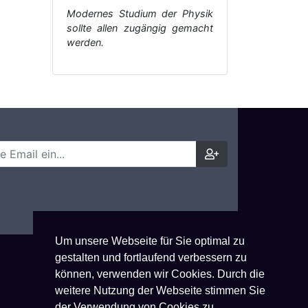
Modernes Studium der Physik
sollte allen zugängig gemacht
werden.
Um unsere Webseite für Sie optimal zu
gestalten und fortlaufend verbessern zu
können, verwenden wir Cookies. Durch die
weitere Nutzung der Webseite stimmen Sie
der Verwendung von Cookies zu.