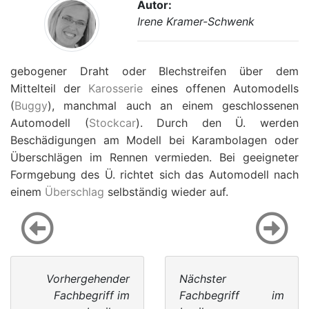
Autor:
Irene Kramer-Schwenk
gebogener Draht oder Blechstreifen über dem
Mittelteil der
Karosserie
eines offenen Automodells
(
Buggy
), manchmal auch an einem geschlossenen
Automodell (
Stockcar
). Durch den Ü. werden
Beschädigungen am Modell bei Karambolagen oder
Überschlägen im Rennen vermieden. Bei geeigneter
Formgebung des Ü. richtet sich das Automodell nach
einem
Überschlag
selbständig wieder auf.
Vorhergehender
Nächster
Fachbegriff im
Fachbegriff im