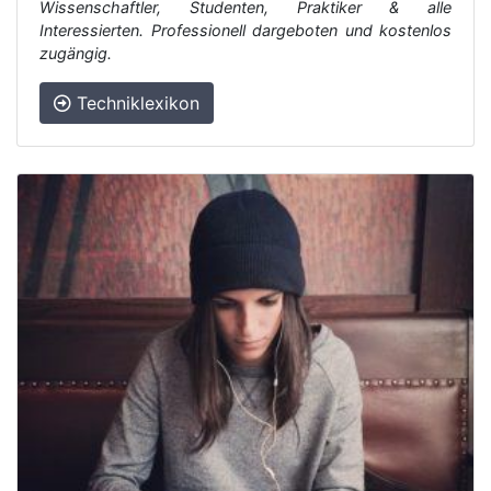
Wissenschaftler, Studenten, Praktiker & alle
Interessierten. Professionell dargeboten und kostenlos
zugängig.
Techniklexikon