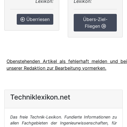
Lexikon:
Lexikon:
Überriesen
Übers-Ziel-
Fliegen
Obenstehenden Artikel als fehlerhaft melden und bei
unserer Redaktion zur Bearbeitung vormerken.
Techniklexikon.net
Das freie Technik-Lexikon. Fundierte Informationen zu
allen Fachgebieten der Ingenieurwissenschaften, für