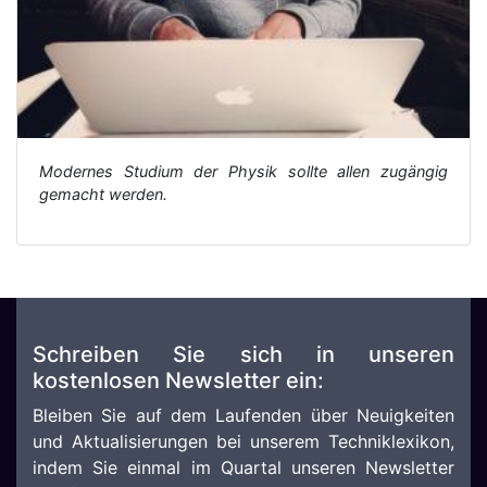
Modernes Studium der Physik sollte allen zugängig
gemacht werden.
Schreiben Sie sich in unseren
kostenlosen Newsletter ein:
Bleiben Sie auf dem Laufenden über Neuigkeiten
und Aktualisierungen bei unserem Techniklexikon,
indem Sie einmal im Quartal unseren Newsletter