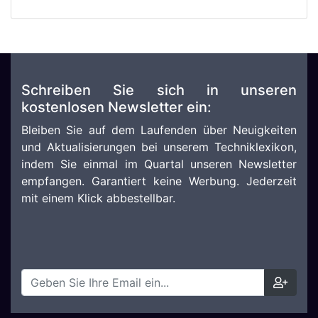
Schreiben Sie sich in unseren
kostenlosen Newsletter ein:
Bleiben Sie auf dem Laufenden über Neuigkeiten
und Aktualisierungen bei unserem Techniklexikon,
indem Sie einmal im Quartal unseren Newsletter
empfangen. Garantiert keine Werbung. Jederzeit
mit einem Klick abbestellbar.