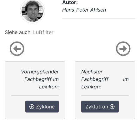
Autor:
Hans-Peter Ahlsen
Siehe auch:
Luftfilter
Vorhergehender
Nächster
Fachbegriff im
Fachbegriff im
Lexikon:
Lexikon:
Zyklone
Zyklotron