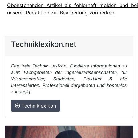
Obenstehenden Artikel als fehlerhaft melden und bei
unserer Redaktion zur Bearbeitung vormerken.
Techniklexikon.net
Das freie Technik-Lexikon. Fundierte Informationen zu
allen Fachgebieten der Ingenieurwissenschaften, für
Wissenschaftler, Studenten, Praktiker & alle
Interessierten. Professionell dargeboten und kostenlos
zugängig.
Techniklexikon