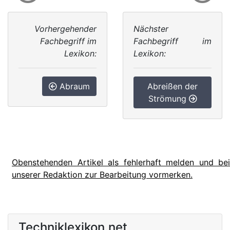
Vorhergehender
Nächster
Fachbegriff im
Fachbegriff im
Lexikon:
Lexikon:
Abraum
Abreißen der
Strömung
Obenstehenden Artikel als fehlerhaft melden und bei
unserer Redaktion zur Bearbeitung vormerken.
Techniklexikon.net