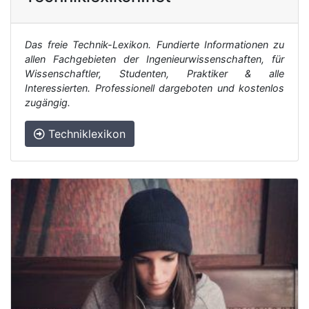
Das freie Technik-Lexikon. Fundierte Informationen zu
allen Fachgebieten der Ingenieurwissenschaften, für
Wissenschaftler, Studenten, Praktiker & alle
Interessierten. Professionell dargeboten und kostenlos
zugängig.
Techniklexikon