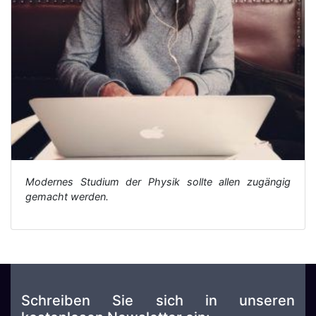
Modernes Studium der Physik sollte allen zugängig
gemacht werden.
Schreiben Sie sich in unseren