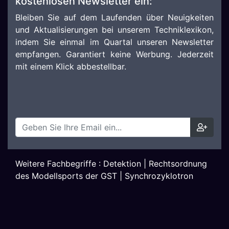
kostenlosen Newsletter ein:
Bleiben Sie auf dem Laufenden über Neuigkeiten
und Aktualisierungen bei unserem Techniklexikon,
indem Sie einmal im Quartal unseren Newsletter
empfangen. Garantiert keine Werbung. Jederzeit
mit einem Klick abbestellbar.
Weitere Fachbegriffe :
Detektion
|
Rechtsordnung
des Modellsports der GST
|
Synchrozyklotron