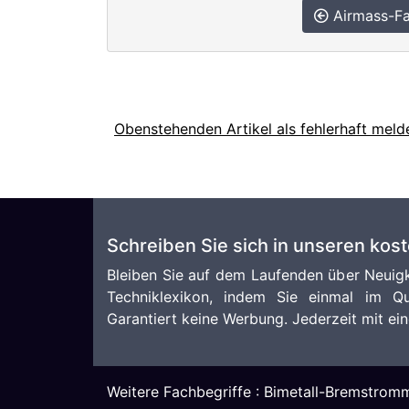
Airmass-Fa
Obenstehenden Artikel als fehlerhaft meld
Schreiben Sie sich in unseren kos
Bleiben Sie auf dem Laufenden über Neuigk
Techniklexikon, indem Sie einmal im Qu
Garantiert keine Werbung. Jederzeit mit ein
Weitere Fachbegriffe :
Bimetall-Bremstrom