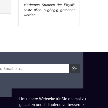
Modernes Studium der Physik
sollte allen zugängig gemacht
werden.
Um unsere Webseite für Sie optimal zu
gestalten und fortlaufend verbessern zu