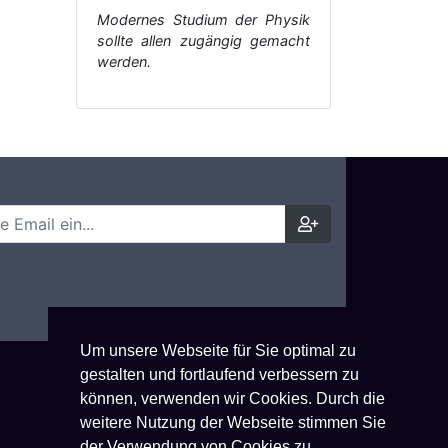
Modernes Studium der Physik
sollte allen zugängig gemacht
werden.
Um unsere Webseite für Sie optimal zu
gestalten und fortlaufend verbessern zu
können, verwenden wir Cookies. Durch die
weitere Nutzung der Webseite stimmen Sie
der Verwendung von Cookies zu.