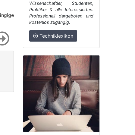
Wissenschaftler, Studenten,
Praktiker & alle Interessierten.
ngige
Professionell dargeboten und
kostenlos zugängig.
Techniklexikon