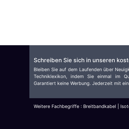
Schreiben Sie sich in unseren kos
Bleiben Sie auf dem Laufenden über Neuigk
Techniklexikon, indem Sie einmal im Qu
Garantiert keine Werbung. Jederzeit mit ein
Weitere Fachbegriffe :
Breitbandkabel
|
Iso