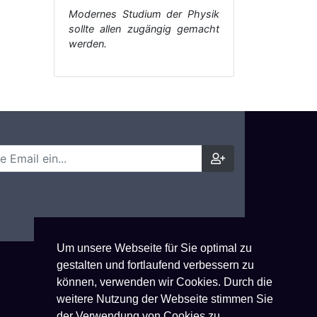
Modernes Studium der Physik
sollte allen zugängig gemacht
werden.
Um unsere Webseite für Sie optimal zu
gestalten und fortlaufend verbessern zu
können, verwenden wir Cookies. Durch die
weitere Nutzung der Webseite stimmen Sie
der Verwendung von Cookies zu.