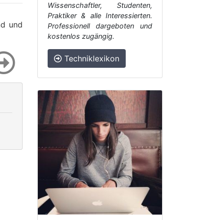
Wissenschaftler, Studenten,
Praktiker & alle Interessierten.
nd und
Professionell dargeboten und
kostenlos zugängig.
Techniklexikon