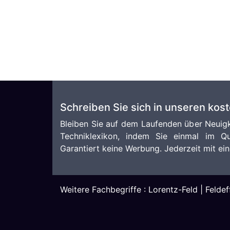
Schreiben Sie sich in unseren kos
Bleiben Sie auf dem Laufenden über Neuigk
Techniklexikon, indem Sie einmal im Qu
Garantiert keine Werbung. Jederzeit mit ein
Weitere Fachbegriffe :
Lorentz-Feld
|
Feldef