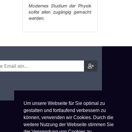
Modernes Studium der Physik
sollte allen zugängig gemacht
werden.
Um unsere Webseite für Sie optimal zu
gestalten und fortlaufend verbessern zu
können, verwenden wir Cookies. Durch die
weitere Nutzung der Webseite stimmen Sie
der Verwendung von Cookies zu.