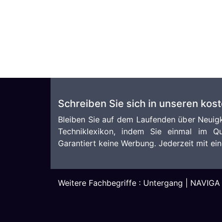
Schreiben Sie sich in unseren kos
Bleiben Sie auf dem Laufenden über Neuigk
Techniklexikon, indem Sie einmal im Qu
Garantiert keine Werbung. Jederzeit mit ein
Weitere Fachbegriffe :
Untergang
|
NAVIGA