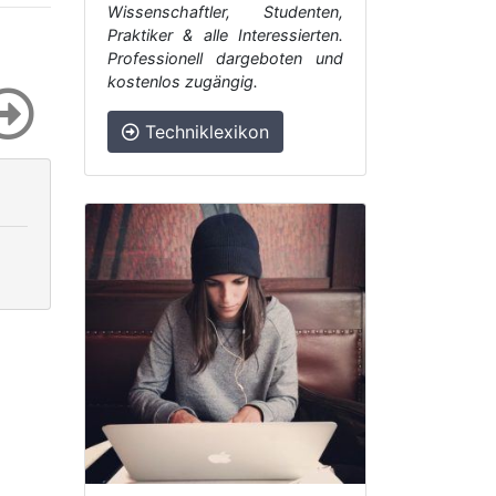
Wissenschaftler, Studenten,
Praktiker & alle Interessierten.
Professionell dargeboten und
kostenlos zugängig.
Techniklexikon