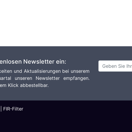
tenlosen Newsletter ein:
eiten und Aktualisierungen bei unserem
artal unseren Newsletter empfangen.
em Klick abbestellbar.
|
FIR-Filter