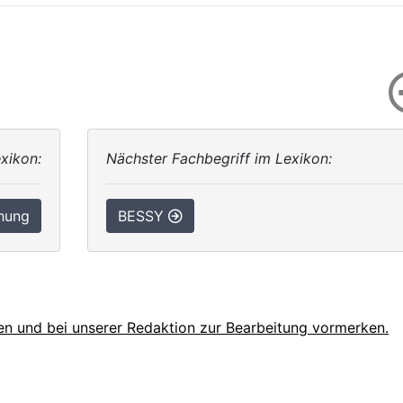
xikon:
Nächster Fachbegriff im Lexikon:
hung
BESSY
en und bei unserer Redaktion zur Bearbeitung vormerken.