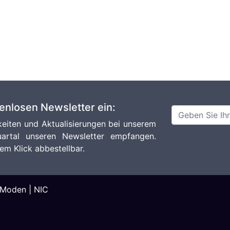
tenlosen Newsletter ein:
eiten und Aktualisierungen bei unserem
artal unseren Newsletter empfangen.
em Klick abbestellbar.
Moden
|
NIC