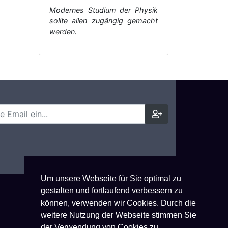
Modernes Studium der Physik
sollte allen zugängig gemacht
werden.
Um unsere Webseite für Sie optimal zu
gestalten und fortlaufend verbessern zu
können, verwenden wir Cookies. Durch die
weitere Nutzung der Webseite stimmen Sie
der Verwendung von Cookies zu.