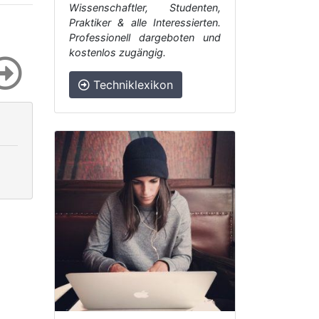
Wissenschaftler, Studenten,
Praktiker & alle Interessierten.
Professionell dargeboten und
kostenlos zugängig.
Techniklexikon