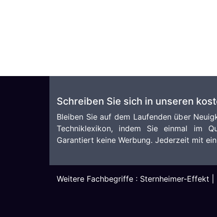
Schreiben Sie sich in unseren kos
Bleiben Sie auf dem Laufenden über Neuigk
Techniklexikon, indem Sie einmal im Qu
Garantiert keine Werbung. Jederzeit mit ein
Weitere Fachbegriffe :
Sternheimer-Effekt
|