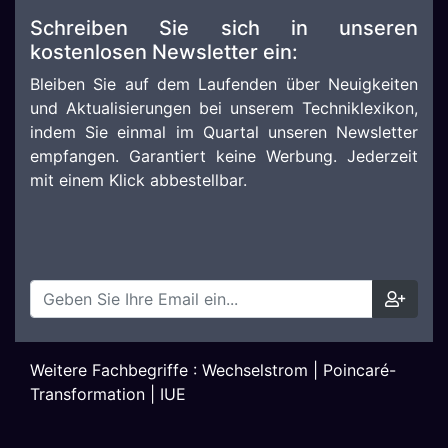
Schreiben Sie sich in unseren
kostenlosen Newsletter ein:
Bleiben Sie auf dem Laufenden über Neuigkeiten
und Aktualisierungen bei unserem Techniklexikon,
indem Sie einmal im Quartal unseren Newsletter
empfangen. Garantiert keine Werbung. Jederzeit
mit einem Klick abbestellbar.
Weitere Fachbegriffe :
Wechselstrom
|
Poincaré-
Transformation
|
IUE