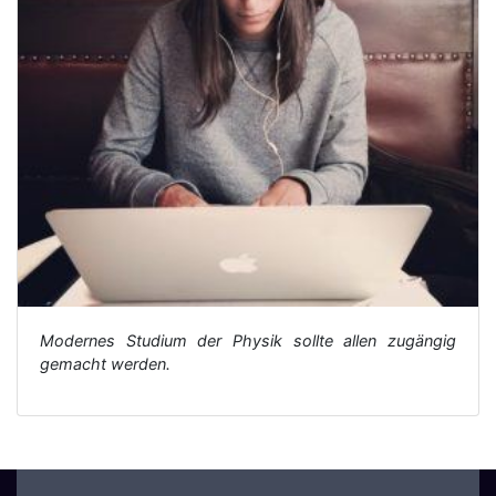
Modernes Studium der Physik sollte allen zugängig
gemacht werden.