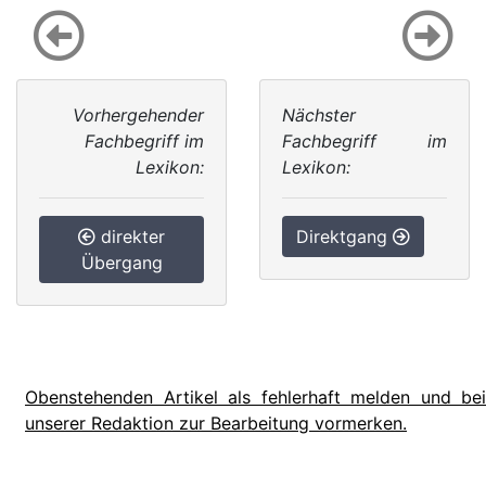
Vorhergehender
Nächster
Fachbegriff im
Fachbegriff im
Lexikon:
Lexikon:
direkter
Direktgang
Übergang
Obenstehenden Artikel als fehlerhaft melden und bei
unserer Redaktion zur Bearbeitung vormerken.