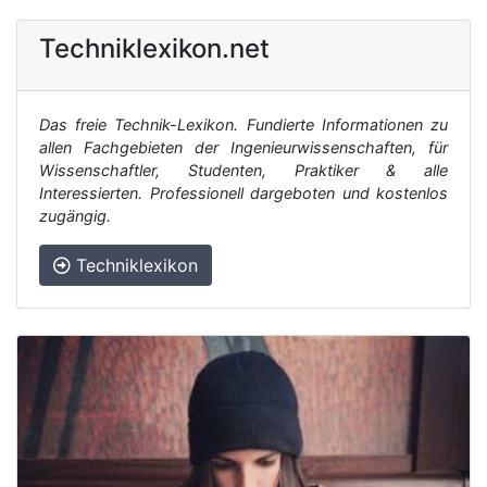
Techniklexikon.net
Das freie Technik-Lexikon. Fundierte Informationen zu
allen Fachgebieten der Ingenieurwissenschaften, für
Wissenschaftler, Studenten, Praktiker & alle
Interessierten. Professionell dargeboten und kostenlos
zugängig.
Techniklexikon