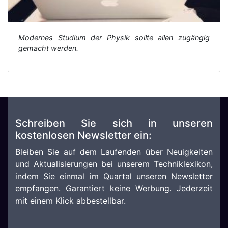
Modernes Studium der Physik sollte allen zugängig
gemacht werden.
Schreiben Sie sich in unseren
kostenlosen Newsletter ein:
Bleiben Sie auf dem Laufenden über Neuigkeiten
und Aktualisierungen bei unserem Techniklexikon,
indem Sie einmal im Quartal unseren Newsletter
empfangen. Garantiert keine Werbung. Jederzeit
mit einem Klick abbestellbar.