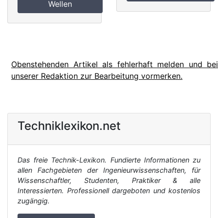
Wellen
Obenstehenden Artikel als fehlerhaft melden und bei
unserer Redaktion zur Bearbeitung vormerken.
Techniklexikon.net
Das freie Technik-Lexikon. Fundierte Informationen zu
allen Fachgebieten der Ingenieurwissenschaften, für
Wissenschaftler, Studenten, Praktiker & alle
Interessierten. Professionell dargeboten und kostenlos
zugängig.