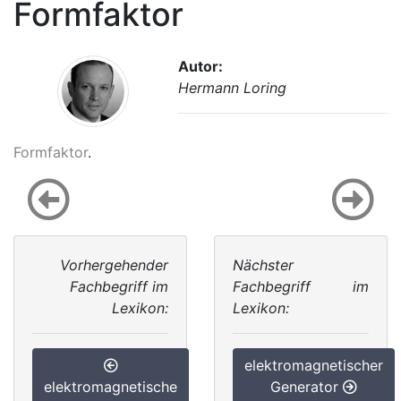
Formfaktor
Autor:
Hermann Loring
Formfaktor
.
Vorhergehender
Nächster
Fachbegriff im
Fachbegriff im
Lexikon:
Lexikon:
elektromagnetischer
elektromagnetische
Generator