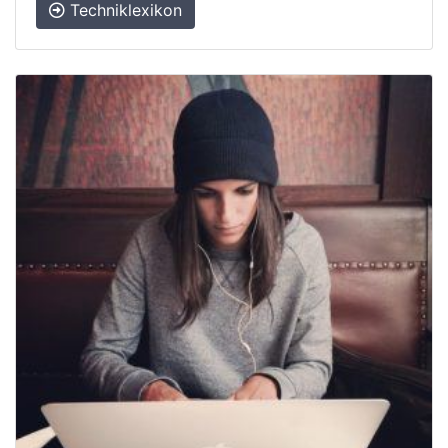
Techniklexikon