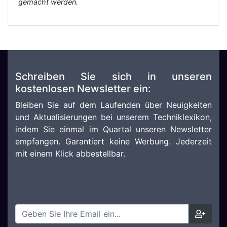
gemacht werden.
Schreiben Sie sich in unseren
kostenlosen Newsletter ein:
Bleiben Sie auf dem Laufenden über Neuigkeiten
und Aktualisierungen bei unserem Techniklexikon,
indem Sie einmal im Quartal unseren Newsletter
empfangen. Garantiert keine Werbung. Jederzeit
mit einem Klick abbestellbar.