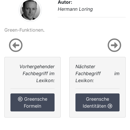
Autor:
Hermann Loring
Green-Funktionen
.
Vorhergehender
Nächster
Fachbegriff im
Fachbegriff im
Lexikon:
Lexikon:
Greensche
Greensche
Formeln
Identitäten