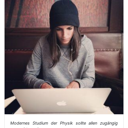
Modernes Studium der Physik sollte allen zugängig