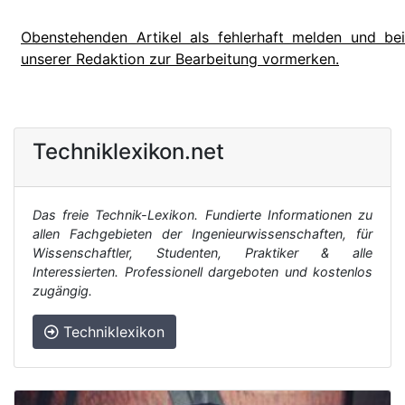
Obenstehenden Artikel als fehlerhaft melden und bei
unserer Redaktion zur Bearbeitung vormerken.
Techniklexikon.net
Das freie Technik-Lexikon. Fundierte Informationen zu
allen Fachgebieten der Ingenieurwissenschaften, für
Wissenschaftler, Studenten, Praktiker & alle
Interessierten. Professionell dargeboten und kostenlos
zugängig.
Techniklexikon