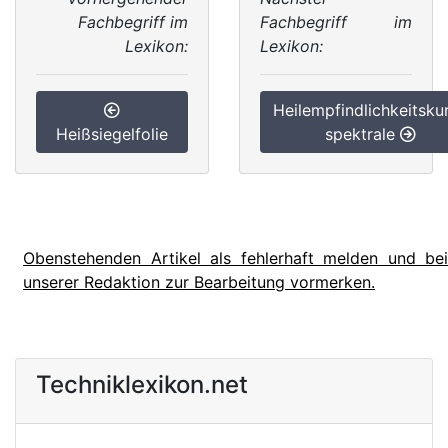
Fachbegriff im
Fachbegriff im
Lexikon:
Lexikon:
Heilempfindlichkeitsku
Heißsiegelfolie
spektrale
Obenstehenden Artikel als fehlerhaft melden und bei
unserer Redaktion zur Bearbeitung vormerken.
Techniklexikon.net