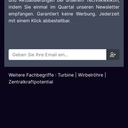
und Aktualisierungen bei unserem Techniklexikon,
indem Sie einmal im Quartal unseren Newsletter
empfangen. Garantiert keine Werbung. Jederzeit
mit einem Klick abbestellbar.
Weitere Fachbegriffe :
Turbine
|
Wirbelröhre
|
Zentralkraftpotential