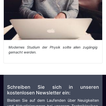
Modernes Studium der Physik sollte allen zugängig
gemacht werden.
Schreiben Sie sich in unseren
kostenlosen Newsletter ein:
Bleiben Sie auf dem Laufenden über Neuigkeiten