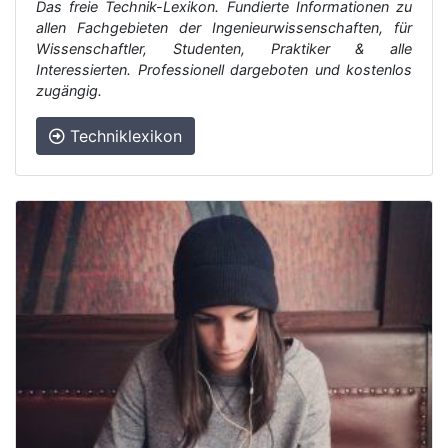
Das freie Technik-Lexikon. Fundierte Informationen zu
allen Fachgebieten der Ingenieurwissenschaften, für
Wissenschaftler, Studenten, Praktiker & alle
Interessierten. Professionell dargeboten und kostenlos
zugängig.
Techniklexikon