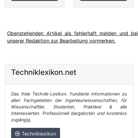
Obenstehenden Artikel als fehlerhaft melden und bei
unserer Redaktion zur Bearbeitung vormerken.
Techniklexikon.net
Das freie Technik-Lexikon. Fundierte Informationen zu
allen Fachgebieten der Ingenieurwissenschaften, für
Wissenschaftler, Studenten, Praktiker & alle
Interessierten. Professionell dargeboten und kostenlos
zugängig.
Techniklexikon