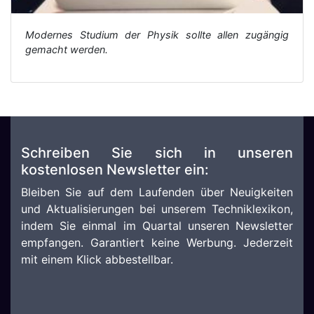
Modernes Studium der Physik sollte allen zugängig
gemacht werden.
Schreiben Sie sich in unseren
kostenlosen Newsletter ein:
Bleiben Sie auf dem Laufenden über Neuigkeiten
und Aktualisierungen bei unserem Techniklexikon,
indem Sie einmal im Quartal unseren Newsletter
empfangen. Garantiert keine Werbung. Jederzeit
mit einem Klick abbestellbar.