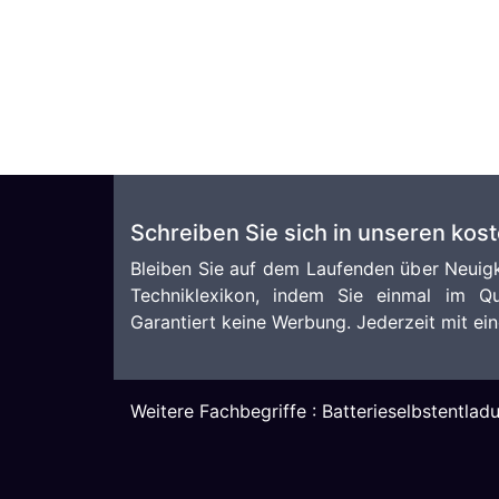
Schreiben Sie sich in unseren kos
Bleiben Sie auf dem Laufenden über Neuigk
Techniklexikon, indem Sie einmal im Qu
Garantiert keine Werbung. Jederzeit mit ein
Weitere Fachbegriffe :
Batterieselbstentlad