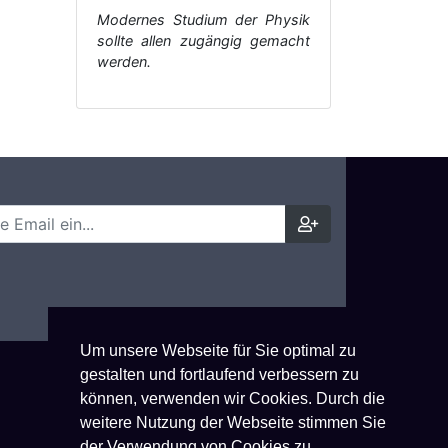
Modernes Studium der Physik
sollte allen zugängig gemacht
werden.
Um unsere Webseite für Sie optimal zu
gestalten und fortlaufend verbessern zu
können, verwenden wir Cookies. Durch die
weitere Nutzung der Webseite stimmen Sie
der Verwendung von Cookies zu.