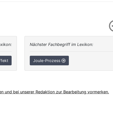
xikon:
Nächster Fachbegriff im Lexikon:
ffekt
Joule-Prozess
en und bei unserer Redaktion zur Bearbeitung vormerken.