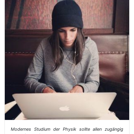
Modernes Studium der Physik sollte allen zugängig