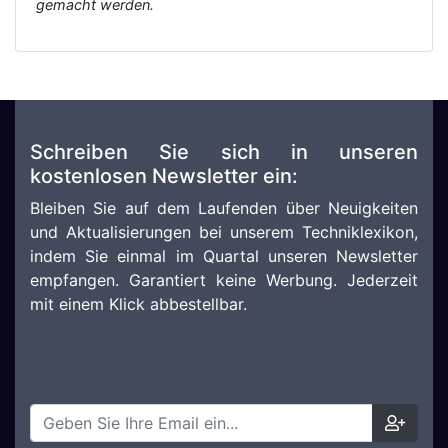
gemacht werden.
Schreiben Sie sich in unseren
kostenlosen Newsletter ein:
Bleiben Sie auf dem Laufenden über Neuigkeiten
und Aktualisierungen bei unserem Techniklexikon,
indem Sie einmal im Quartal unseren Newsletter
empfangen. Garantiert keine Werbung. Jederzeit
mit einem Klick abbestellbar.