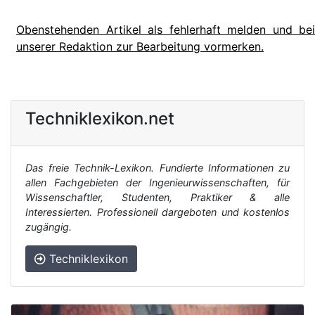
Obenstehenden Artikel als fehlerhaft melden und bei
unserer Redaktion zur Bearbeitung vormerken.
Techniklexikon.net
Das freie Technik-Lexikon. Fundierte Informationen zu
allen Fachgebieten der Ingenieurwissenschaften, für
Wissenschaftler, Studenten, Praktiker & alle
Interessierten. Professionell dargeboten und kostenlos
zugängig.
Techniklexikon