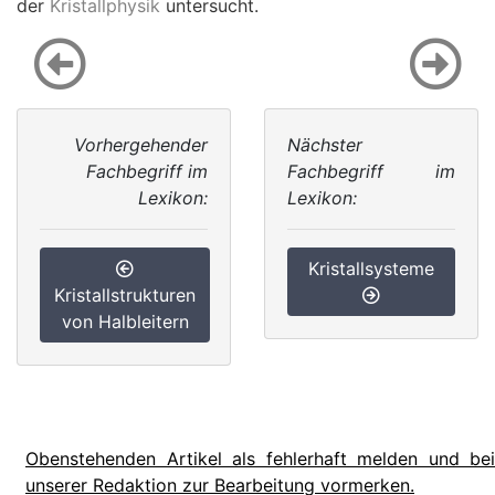
der
Kristallphysik
untersucht.
Vorhergehender
Nächster
Fachbegriff im
Fachbegriff im
Lexikon:
Lexikon:
Kristallsysteme
Kristallstrukturen
von Halbleitern
Obenstehenden Artikel als fehlerhaft melden und bei
unserer Redaktion zur Bearbeitung vormerken.