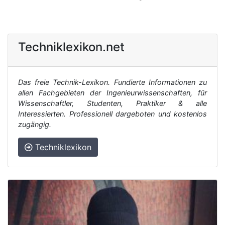
Techniklexikon.net
Das freie Technik-Lexikon. Fundierte Informationen zu
allen Fachgebieten der Ingenieurwissenschaften, für
Wissenschaftler, Studenten, Praktiker & alle
Interessierten. Professionell dargeboten und kostenlos
zugängig.
Techniklexikon