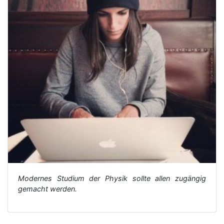
Modernes Studium der Physik sollte allen zugängig
gemacht werden.