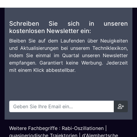
Schreiben Sie sich in unseren
kostenlosen Newsletter ein:
Bleiben Sie auf dem Laufenden über Neuigkeiten
und Aktualisierungen bei unserem Techniklexikon,
indem Sie einmal im Quartal unseren Newsletter
empfangen. Garantiert keine Werbung. Jederzeit
mit einem Klick abbestellbar.
Weitere Fachbegriffe :
Rabi-Oszillationen
|
quasiperiodische Trajektorien
|
d'Alembertsche