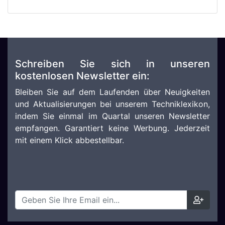
Schreiben Sie sich in unseren
kostenlosen Newsletter ein:
Bleiben Sie auf dem Laufenden über Neuigkeiten
und Aktualisierungen bei unserem Techniklexikon,
indem Sie einmal im Quartal unseren Newsletter
empfangen. Garantiert keine Werbung. Jederzeit
mit einem Klick abbestellbar.