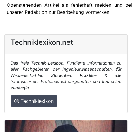
Obenstehenden Artikel als fehlerhaft melden und bei
unserer Redaktion zur Bearbeitung vormerken.
Techniklexikon.net
Das freie Technik-Lexikon. Fundierte Informationen zu
allen Fachgebieten der Ingenieurwissenschaften, für
Wissenschaftler, Studenten, Praktiker & alle
Interessierten. Professionell dargeboten und kostenlos
zugängig.
Techniklexikon