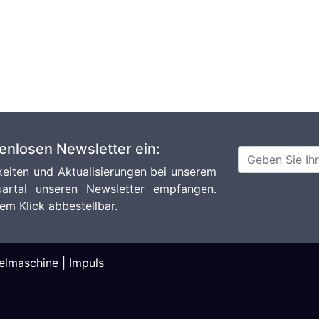
tenlosen Newsletter ein:
eiten und Aktualisierungen bei unserem
artal unseren Newsletter empfangen.
em Klick abbestellbar.
elmaschine
|
Impuls