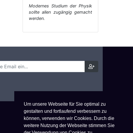
Modernes Studium der Physik
sollte allen zugängig gemacht
werden.
Um unsere Webseite für Sie optimal zu
gestalten und fortlaufend verbessern zu
können, verwenden wir Cookies. Durch die
weitere Nutzung der Webseite stimmen Sie
der Verwendung von Cookies zu.