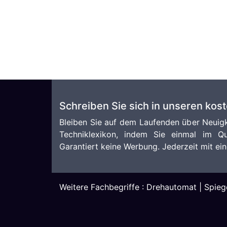
Schreiben Sie sich in unseren kos
Bleiben Sie auf dem Laufenden über Neuigk
Techniklexikon, indem Sie einmal im Qu
Garantiert keine Werbung. Jederzeit mit ein
Weitere Fachbegriffe :
Drehautomat
|
Spieg