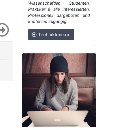
Wissenschaftler, Studenten,
Praktiker & alle Interessierten.
Professionell dargeboten und
kostenlos zugängig.
Techniklexikon