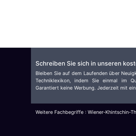
Schreiben Sie sich in unseren kos
Bleiben Sie auf dem Laufenden über Neuigk
Techniklexikon, indem Sie einmal im Qu
Garantiert keine Werbung. Jederzeit mit ein
Weitere Fachbegriffe :
Wiener-Khintschin-T