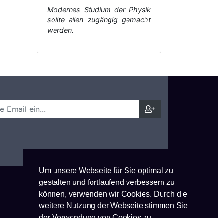
Modernes Studium der Physik
sollte allen zugängig gemacht
werden.
Um unsere Webseite für Sie optimal zu
gestalten und fortlaufend verbessern zu
können, verwenden wir Cookies. Durch die
weitere Nutzung der Webseite stimmen Sie
der Verwendung von Cookies zu.