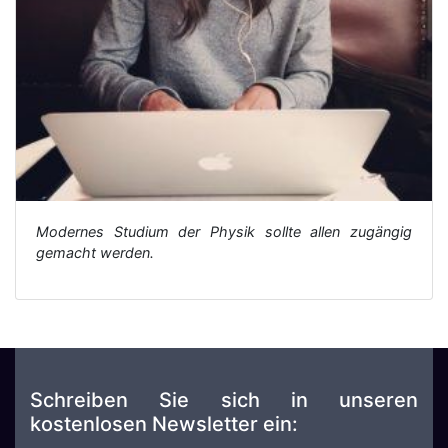
Modernes Studium der Physik sollte allen zugängig
gemacht werden.
Schreiben Sie sich in unseren
kostenlosen Newsletter ein: