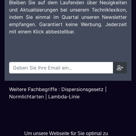
Bleiben Sie auf dem Laufenden über Neuigkeiten
und Aktualisierungen bei unserem Techniklexikon,
indem Sie einmal im Quartal unseren Newsletter
empfangen. Garantiert keine Werbung. Jederzeit
mit einem Klick abbestellbar.
Weitere Fachbegriffe :
Dispersionsgesetz
|
Normlichtarten
|
Lambda-Linie
Um unsere Webseite für Sie optimal zu