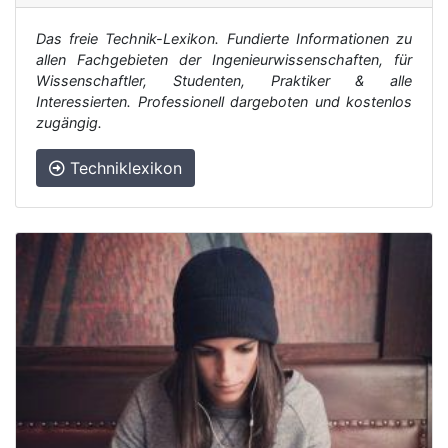
Das freie Technik-Lexikon. Fundierte Informationen zu
allen Fachgebieten der Ingenieurwissenschaften, für
Wissenschaftler, Studenten, Praktiker & alle
Interessierten. Professionell dargeboten und kostenlos
zugängig.
Techniklexikon