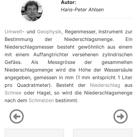
Autor:
Hans-Peter Ahlsen
Umwelt
- und
Geophysik
, Regenmesser, Instrument zur
Bestimmung der Niederschlagsmenge. Ein
Niederschlagsmesser besteht gewöhnlich aus einem
mit einem Auffangtrichter versehenen zylindrischen
Gefäss. Als Messgrösse der gesammelten
Niederschlagsmenge wird die Höhe der Wassersäule
angegeben, gemessen in mm (1 mm entspricht 1 Liter
pro Quadratmeter). Besteht der
Niederschlag
aus
Schnee
oder Hagel, so wird die Niederschlagsmenge
nach dem
Schmelzen
bestimmt.