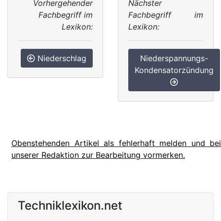
Vorhergehender
Nächster
Fachbegriff im
Fachbegriff im
Lexikon:
Lexikon:
Niederschlag
Niederspannungs-
Kondensatorzündung
Obenstehenden Artikel als fehlerhaft melden und bei
unserer Redaktion zur Bearbeitung vormerken.
Techniklexikon.net