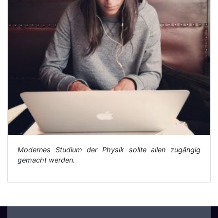
Modernes Studium der Physik sollte allen zugängig
gemacht werden.