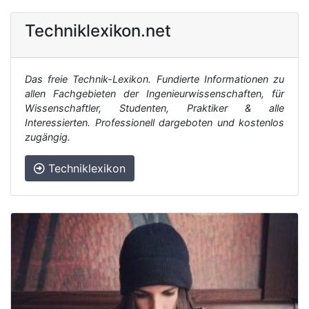
Techniklexikon.net
Das freie Technik-Lexikon. Fundierte Informationen zu
allen Fachgebieten der Ingenieurwissenschaften, für
Wissenschaftler, Studenten, Praktiker & alle
Interessierten. Professionell dargeboten und kostenlos
zugängig.
Techniklexikon