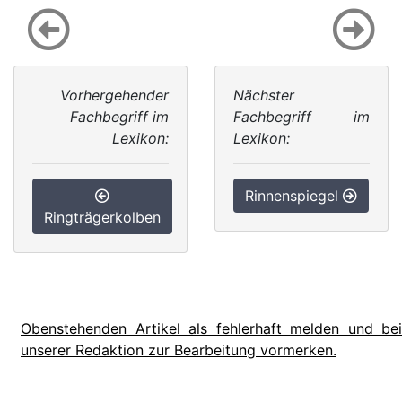
Vorhergehender
Nächster
Fachbegriff im
Fachbegriff im
Lexikon:
Lexikon:
Rinnenspiegel
Ringträgerkolben
Obenstehenden Artikel als fehlerhaft melden und bei
unserer Redaktion zur Bearbeitung vormerken.