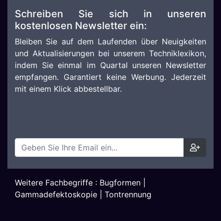
Schreiben Sie sich in unseren
kostenlosen Newsletter ein:
Bleiben Sie auf dem Laufenden über Neuigkeiten
und Aktualisierungen bei unserem Techniklexikon,
indem Sie einmal im Quartal unseren Newsletter
empfangen. Garantiert keine Werbung. Jederzeit
mit einem Klick abbestellbar.
Weitere Fachbegriffe :
Bugformen
|
Gammadefektoskopie
|
Tontrennung