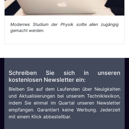
Modernes Studium der Physik sollte allen zugängig
gemacht werden.
Schreiben Sie sich in unseren
kostenlosen Newsletter ein:
Bleiben Sie auf dem Laufenden über Neuigkeiten
und Aktualisierungen bei unserem Techniklexikon,
indem Sie einmal im Quartal unseren Newsletter
empfangen. Garantiert keine Werbung. Jederzeit
mit einem Klick abbestellbar.