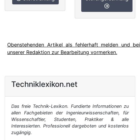
Obenstehenden Artikel als fehlerhaft melden und bei
unserer Redaktion zur Bearbeitung vormerken.
Techniklexikon.net
Das freie Technik-Lexikon. Fundierte Informationen zu
allen Fachgebieten der Ingenieurwissenschaften, für
Wissenschaftler, Studenten, Praktiker & alle
Interessierten. Professionell dargeboten und kostenlos
zugängig.