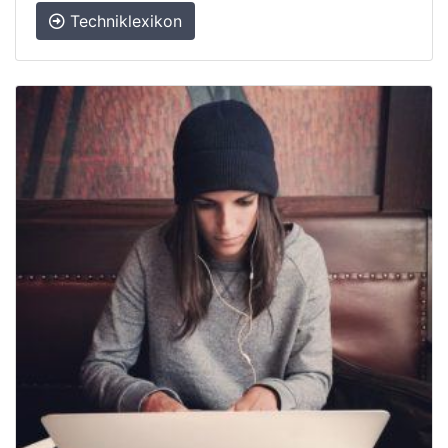
Techniklexikon