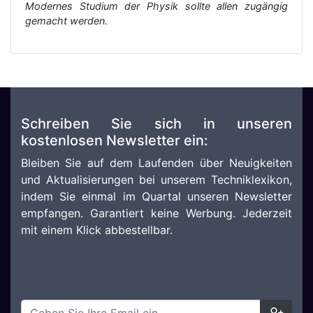
Modernes Studium der Physik sollte allen zugängig
gemacht werden.
Schreiben Sie sich in unseren
kostenlosen Newsletter ein:
Bleiben Sie auf dem Laufenden über Neuigkeiten
und Aktualisierungen bei unserem Techniklexikon,
indem Sie einmal im Quartal unseren Newsletter
empfangen. Garantiert keine Werbung. Jederzeit
mit einem Klick abbestellbar.