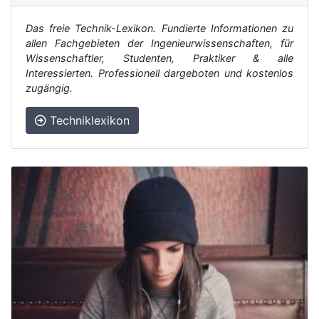
Das freie Technik-Lexikon. Fundierte Informationen zu
allen Fachgebieten der Ingenieurwissenschaften, für
Wissenschaftler, Studenten, Praktiker & alle
Interessierten. Professionell dargeboten und kostenlos
zugängig.
Techniklexikon