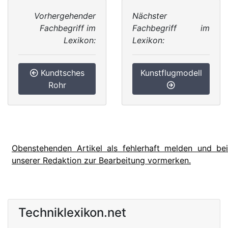
Vorhergehender
Nächster
Fachbegriff im
Fachbegriff im
Lexikon:
Lexikon:
Kundtsches
Kunstflugmodell
Rohr
Obenstehenden Artikel als fehlerhaft melden und bei
unserer Redaktion zur Bearbeitung vormerken.
Techniklexikon.net