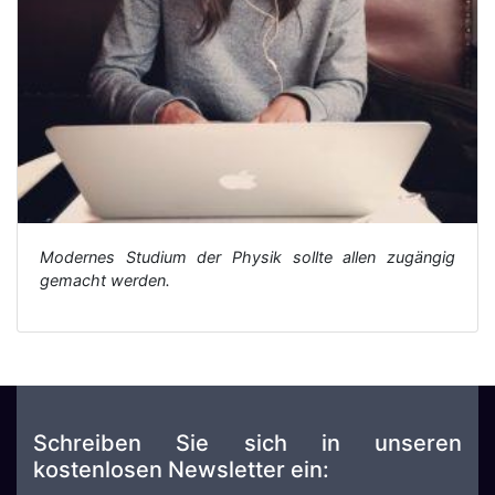
Modernes Studium der Physik sollte allen zugängig
gemacht werden.
Schreiben Sie sich in unseren
kostenlosen Newsletter ein: