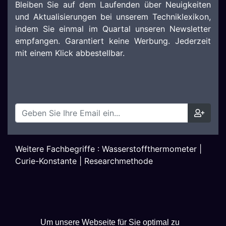
Bleiben Sie auf dem Laufenden über Neuigkeiten
und Aktualisierungen bei unserem Techniklexikon,
indem Sie einmal im Quartal unseren Newsletter
empfangen. Garantiert keine Werbung. Jederzeit
mit einem Klick abbestellbar.
Weitere Fachbegriffe :
Wasserstoffthermometer
|
Curie-Konstante
|
Researchmethode
Um unsere Webseite für Sie optimal zu