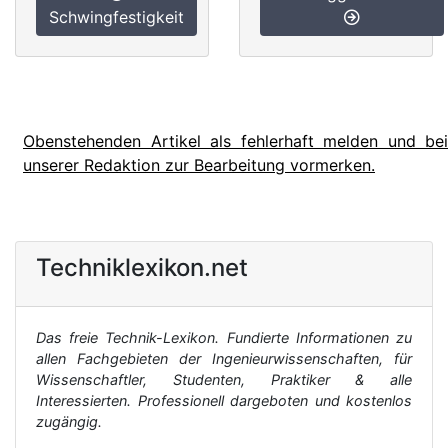
Schwingfestigkeit
Obenstehenden Artikel als fehlerhaft melden und bei
unserer Redaktion zur Bearbeitung vormerken.
Techniklexikon.net
Das freie Technik-Lexikon. Fundierte Informationen zu
allen Fachgebieten der Ingenieurwissenschaften, für
Wissenschaftler, Studenten, Praktiker & alle
Interessierten. Professionell dargeboten und kostenlos
zugängig.