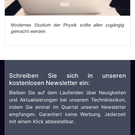
Modernes Studium der Physik sollte allen zugängig
gemacht werden.
Schreiben Sie sich in unseren
kostenlosen Newsletter ein:
Bleiben Sie auf dem Laufenden über Neuigkeiten
und Aktualisierungen bei unserem Techniklexikon,
indem Sie einmal im Quartal unseren Newsletter
empfangen. Garantiert keine Werbung. Jederzeit
mit einem Klick abbestellbar.