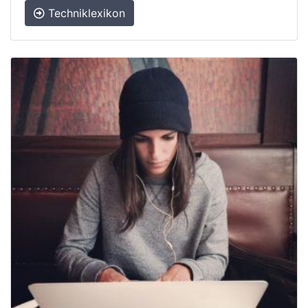
Techniklexikon