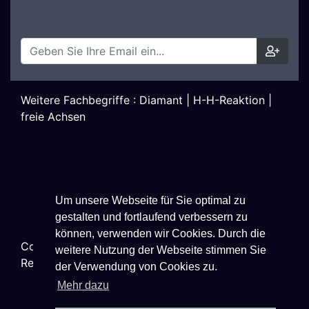
Weitere Fachbegriffe :
Diamant
|
H-H-Reaktion
|
freie Achsen
Um unsere Webseite für Sie optimal zu
gestalten und fortlaufend verbessern zu
können, verwenden wir Cookies. Durch die
Copyright ©
2026
Techniklexikon.net - All Rights
weitere Nutzung der Webseite stimmen Sie
Reserved.
der Verwendung von Cookies zu.
Mehr dazu