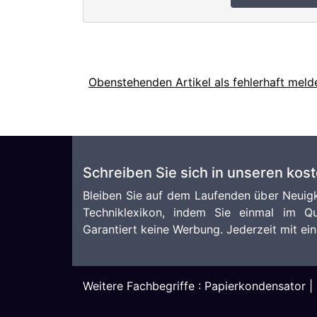
Obenstehenden Artikel als fehlerhaft meld
Schreiben Sie sich in unseren kos
Bleiben Sie auf dem Laufenden über Neuigk
Techniklexikon, indem Sie einmal im Qu
Garantiert keine Werbung. Jederzeit mit ein
Weitere Fachbegriffe :
Papierkondensator
|