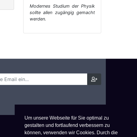
Modernes Studium der Physik
sollte allen zugängig gemacht
werden.
Um unsere Webseite für Sie optimal zu
gestalten und fortlaufend verbessern zu
können, verwenden wir Cookies. Durch die