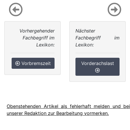
Vorhergehender
Nächster
Fachbegriff im
Fachbegriff im
Lexikon:
Lexikon:
Vorbremszeit
Vorderachslast
Obenstehenden Artikel als fehlerhaft melden und bei
unserer Redaktion zur Bearbeitung vormerken.