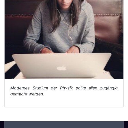
Modernes Studium der Physik sollte allen zugängig
gemacht werden.