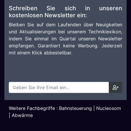
Schreiben Sie sich in unseren
kostenlosen Newsletter ein:
Bleiben Sie auf dem Laufenden über Neuigkeiten
und Aktualisierungen bei unserem Techniklexikon,
indem Sie einmal im Quartal unseren Newsletter
empfangen. Garantiert keine Werbung. Jederzeit
mit einem Klick abbestellbar.
Weitere Fachbegriffe :
Bahnsteuerung
|
Nucleosom
|
Abwärme