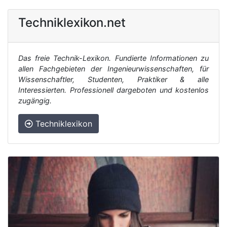
Techniklexikon.net
Das freie Technik-Lexikon. Fundierte Informationen zu
allen Fachgebieten der Ingenieurwissenschaften, für
Wissenschaftler, Studenten, Praktiker & alle
Interessierten. Professionell dargeboten und kostenlos
zugängig.
Techniklexikon