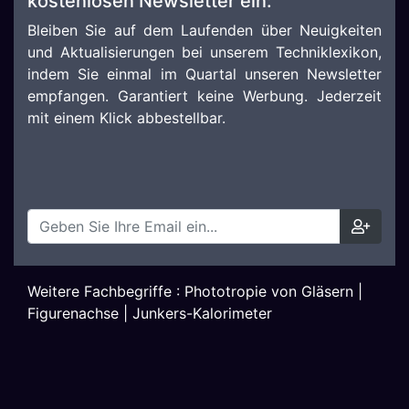
kostenlosen Newsletter ein:
Bleiben Sie auf dem Laufenden über Neuigkeiten
und Aktualisierungen bei unserem Techniklexikon,
indem Sie einmal im Quartal unseren Newsletter
empfangen. Garantiert keine Werbung. Jederzeit
mit einem Klick abbestellbar.
Weitere Fachbegriffe :
Phototropie von Gläsern
|
Figurenachse
|
Junkers-Kalorimeter