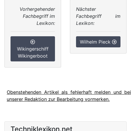
Vorhergehender
Nächster
Fachbegriff im
Fachbegriff im
Lexikon:
Lexikon:
Wilhelm Pieck
Wikingerschiff
Wikingerboot
Obenstehenden Artikel als fehlerhaft melden und bei
unserer Redaktion zur Bearbeitung vormerken.
Techniklexikon.net