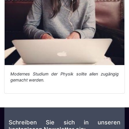
Modernes Studium der Physik sollte allen zugängig
gemacht werden.
Schreiben Sie sich in unseren