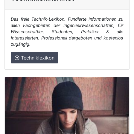
Das freie Technik-Lexikon. Fundierte Informationen zu
allen Fachgebieten der Ingenieurwissenschaften, für
Wissenschaftler, Studenten, Praktiker & alle
Interessierten. Professionell dargeboten und kostenlos
zugängig.
Techniklexikon