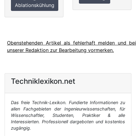
Ablationskühlung
Obenstehenden Artikel als fehlerhaft melden und bei
unserer Redaktion zur Bearbeitung vormerken.
Techniklexikon.net
Das freie Technik-Lexikon. Fundierte Informationen zu
allen Fachgebieten der Ingenieurwissenschaften, für
Wissenschaftler, Studenten, Praktiker & alle
Interessierten. Professionell dargeboten und kostenlos
zugängig.