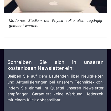
Modernes Studium der Physik sollte allen zugängig
gemacht werden.
Schreiben Sie sich in unseren
kostenlosen Newsletter ein:
Bleiben Sie auf dem Laufenden über Neuigkeiten
und Aktualisierungen bei unserem Techniklexikon,
indem Sie einmal im Quartal unseren Newsletter
empfangen. Garantiert keine Werbung. Jederzeit
mit einem Klick abbestellbar.