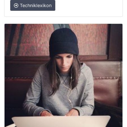
Techniklexikon