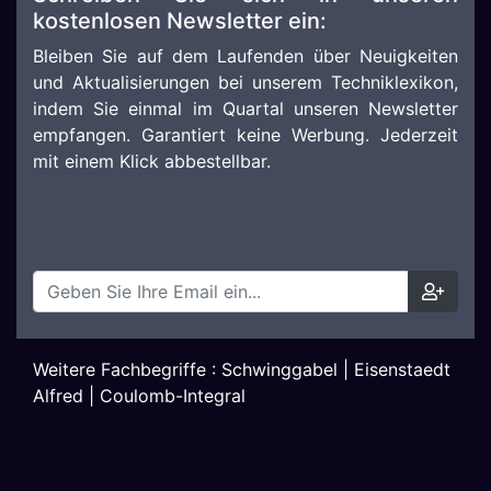
kostenlosen Newsletter ein:
Bleiben Sie auf dem Laufenden über Neuigkeiten
und Aktualisierungen bei unserem Techniklexikon,
indem Sie einmal im Quartal unseren Newsletter
empfangen. Garantiert keine Werbung. Jederzeit
mit einem Klick abbestellbar.
Weitere Fachbegriffe :
Schwinggabel
|
Eisenstaedt
Alfred
|
Coulomb-Integral