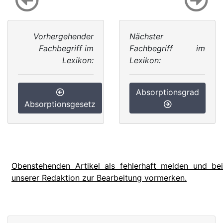
Vorhergehender
Nächster
Fachbegriff im
Fachbegriff im
Lexikon:
Lexikon:
Absorptionsgrad
Absorptionsgesetz
Obenstehenden Artikel als fehlerhaft melden und bei
unserer Redaktion zur Bearbeitung vormerken.