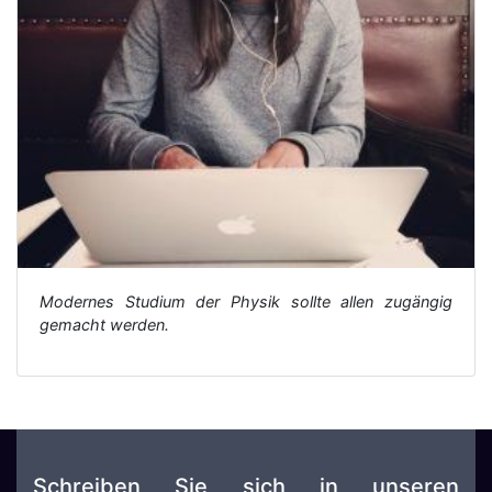
Modernes Studium der Physik sollte allen zugängig
gemacht werden.
Schreiben Sie sich in unseren