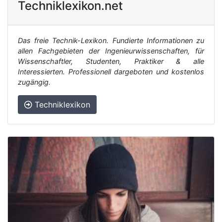
Techniklexikon.net
Das freie Technik-Lexikon. Fundierte Informationen zu
allen Fachgebieten der Ingenieurwissenschaften, für
Wissenschaftler, Studenten, Praktiker & alle
Interessierten. Professionell dargeboten und kostenlos
zugängig.
Techniklexikon