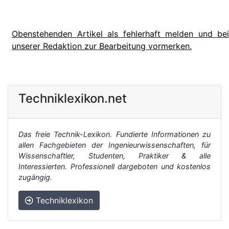
Obenstehenden Artikel als fehlerhaft melden und bei
unserer Redaktion zur Bearbeitung vormerken.
Techniklexikon.net
Das freie Technik-Lexikon. Fundierte Informationen zu
allen Fachgebieten der Ingenieurwissenschaften, für
Wissenschaftler, Studenten, Praktiker & alle
Interessierten. Professionell dargeboten und kostenlos
zugängig.
Techniklexikon