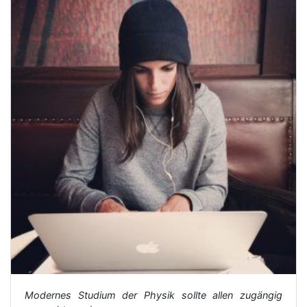
Modernes Studium der Physik sollte allen zugängig