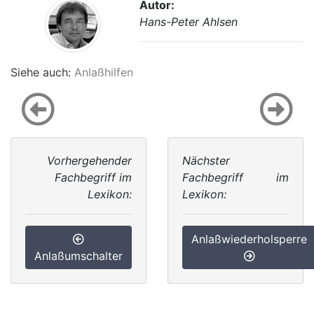
Autor:
Hans-Peter Ahlsen
Siehe auch:
Anlaßhilfen
Vorhergehender
Nächster
Fachbegriff im
Fachbegriff im
Lexikon:
Lexikon:
Anlaßwiederholsperre
Anlaßumschalter