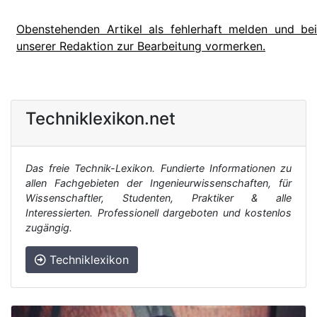
Obenstehenden Artikel als fehlerhaft melden und bei
unserer Redaktion zur Bearbeitung vormerken.
Techniklexikon.net
Das freie Technik-Lexikon. Fundierte Informationen zu
allen Fachgebieten der Ingenieurwissenschaften, für
Wissenschaftler, Studenten, Praktiker & alle
Interessierten. Professionell dargeboten und kostenlos
zugängig.
Techniklexikon