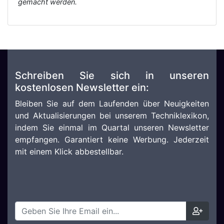
gemacht werden.
Schreiben Sie sich in unseren
kostenlosen Newsletter ein:
Bleiben Sie auf dem Laufenden über Neuigkeiten
und Aktualisierungen bei unserem Techniklexikon,
indem Sie einmal im Quartal unseren Newsletter
empfangen. Garantiert keine Werbung. Jederzeit
mit einem Klick abbestellbar.