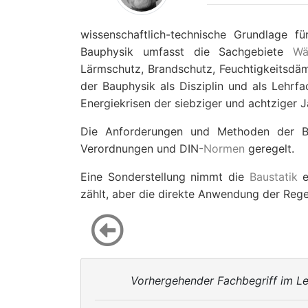
wissenschaftlich-technische Grundlage 
Bauphysik umfasst die Sachgebiete
Wä
Lärmschutz, Brandschutz, Feuchtigkeitsdä
der Bauphysik als Disziplin und als Lehrfa
Energiekrisen der siebziger und achtzige
Die Anforderungen und Methoden der B
Verordnungen und DIN-
Normen
geregelt.
Eine Sonderstellung nimmt die
Baustatik
e
zählt, aber die direkte Anwendung der Reg
Vorhergehender Fachbegriff im Le