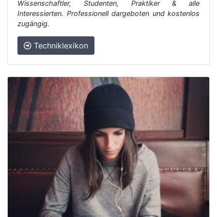
Wissenschaftler, Studenten, Praktiker & alle
Interessierten. Professionell dargeboten und kostenlos
zugängig.
Techniklexikon