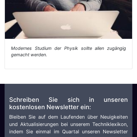
Modernes Studium der Physik sollte allen zugängig
gemacht werden.
Schreiben Sie sich in unseren
kostenlosen Newsletter ein:
Bleiben Sie auf dem Laufenden über Neuigkeiten
und Aktualisierungen bei unserem Techniklexikon,
indem Sie einmal im Quartal unseren Newsletter