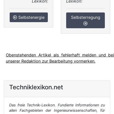
Lexikon:
Lexikon:
Selbstenergie
Selbsterregung
Obenstehenden Artikel als fehlerhaft melden und bei
unserer Redaktion zur Bearbeitung vormerken.
Techniklexikon.net
Das freie Technik-Lexikon. Fundierte Informationen zu
allen Fachgebieten der Ingenieurwissenschaften, für