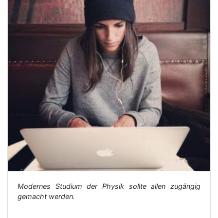
Modernes Studium der Physik sollte allen zugängig
gemacht werden.