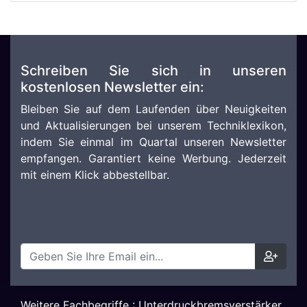
Schreiben Sie sich in unseren
kostenlosen Newsletter ein:
Bleiben Sie auf dem Laufenden über Neuigkeiten
und Aktualisierungen bei unserem Techniklexikon,
indem Sie einmal im Quartal unseren Newsletter
empfangen. Garantiert keine Werbung. Jederzeit
mit einem Klick abbestellbar.
Weitere Fachbegriffe :
Unterdruckbremsverstärker