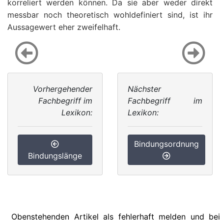
korreliert werden können. Da sie aber weder direkt
messbar noch theoretisch wohldefiniert sind, ist ihr
Aussagewert eher zweifelhaft.
Vorhergehender
Nächster
Fachbegriff im
Fachbegriff im
Lexikon:
Lexikon:
Bindungsordnung
Bindungslänge
Obenstehenden Artikel als fehlerhaft melden und bei