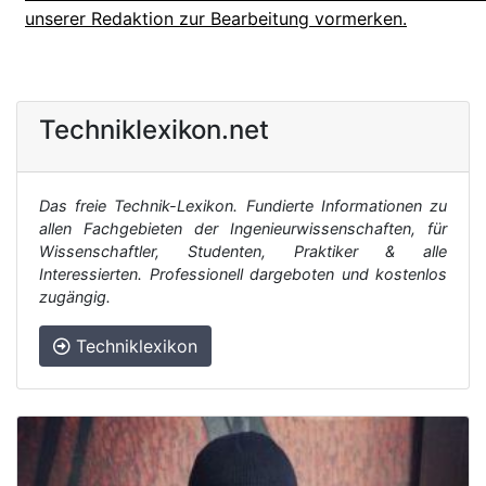
unserer Redaktion zur Bearbeitung vormerken.
Techniklexikon.net
Das freie Technik-Lexikon. Fundierte Informationen zu
allen Fachgebieten der Ingenieurwissenschaften, für
Wissenschaftler, Studenten, Praktiker & alle
Interessierten. Professionell dargeboten und kostenlos
zugängig.
Techniklexikon