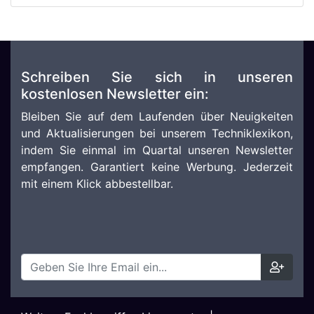
Schreiben Sie sich in unseren
kostenlosen Newsletter ein:
Bleiben Sie auf dem Laufenden über Neuigkeiten
und Aktualisierungen bei unserem Techniklexikon,
indem Sie einmal im Quartal unseren Newsletter
empfangen. Garantiert keine Werbung. Jederzeit
mit einem Klick abbestellbar.