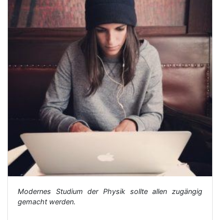
Modernes Studium der Physik sollte allen zugängig
gemacht werden.