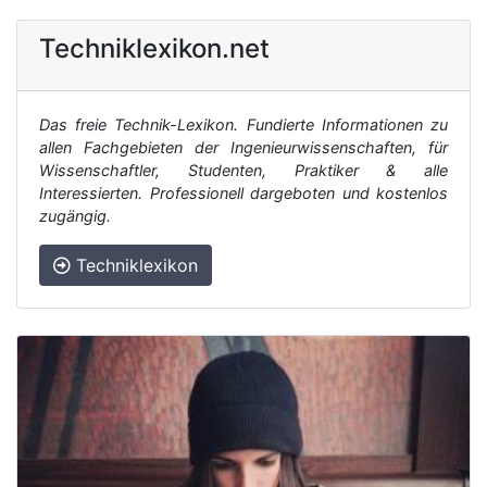
Techniklexikon.net
Das freie Technik-Lexikon. Fundierte Informationen zu
allen Fachgebieten der Ingenieurwissenschaften, für
Wissenschaftler, Studenten, Praktiker & alle
Interessierten. Professionell dargeboten und kostenlos
zugängig.
Techniklexikon