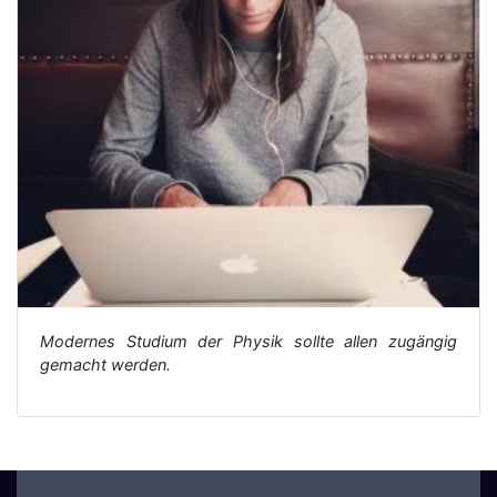
Modernes Studium der Physik sollte allen zugängig
gemacht werden.