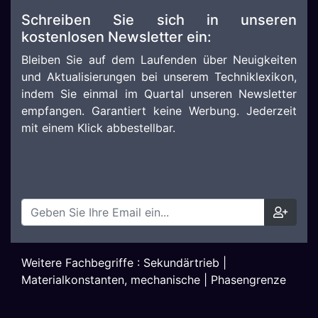
Schreiben Sie sich in unseren
kostenlosen Newsletter ein:
Bleiben Sie auf dem Laufenden über Neuigkeiten
und Aktualisierungen bei unserem Techniklexikon,
indem Sie einmal im Quartal unseren Newsletter
empfangen. Garantiert keine Werbung. Jederzeit
mit einem Klick abbestellbar.
Weitere Fachbegriffe :
Sekundärtrieb
|
Materialkonstanten, mechanische
|
Phasengrenze