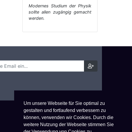
Modernes Studium der Physik
sollte allen zugängig gemacht
werden.
Um unsere Webseite für Sie optimal zu
gestalten und fortlaufend verbessern zu
können, verwenden wir Cookies. Durch die
weitere Nutzung der Webseite stimmen Sie
der Verwendung von Cookies zu.