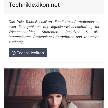
Techniklexikon.net
Das freie Technik-Lexikon. Fundierte Informationen zu
allen Fachgebieten der Ingenieurwissenschaften, für
Wissenschaftler, Studenten, Praktiker & alle
Interessierten. Professionell dargeboten und kostenlos
zugängig.
Techniklexikon