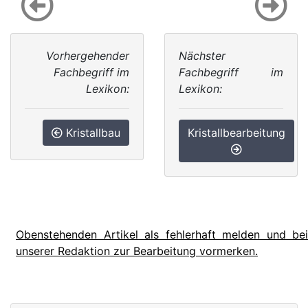
Vorhergehender
Nächster
Fachbegriff im
Fachbegriff im
Lexikon:
Lexikon:
Kristallbau
Kristallbearbeitung
Obenstehenden Artikel als fehlerhaft melden und bei
unserer Redaktion zur Bearbeitung vormerken.