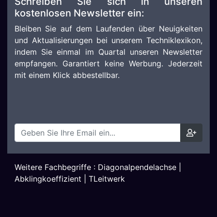
Schreiben Sie sich in unseren
kostenlosen Newsletter ein:
Bleiben Sie auf dem Laufenden über Neuigkeiten
und Aktualisierungen bei unserem Techniklexikon,
indem Sie einmal im Quartal unseren Newsletter
empfangen. Garantiert keine Werbung. Jederzeit
mit einem Klick abbestellbar.
Weitere Fachbegriffe :
Diagonalpendelachse
|
Abklingkoeffizient
|
TLeitwerk