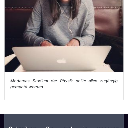
Modernes Studium der Physik sollte allen zugängig
gemacht werden.